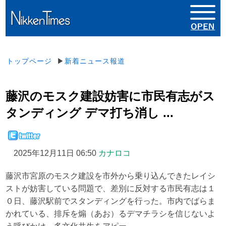
トップページ
▶
新着ニュース報道
藤沢のモスク建設妨害に市民有志がス
タンディング デマ打ち消し ...
2025年12月11日 06:50
カナロコ
藤沢市宮原のモスク建設を市外から乗り込んできたレイシ
ストが妨害している問題で、差別に反対する市民有志は１
０日、藤沢駅前でスタンディングを行った。市内でばらま
かれている、排斥を煽（あお）るデマチラシを信じないよ