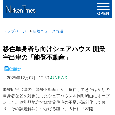
トップページ
▶
新着ニュース報道
移住単身者ら向けシェアハウス 開業
宇出津の「能登不動産」
2025年12月07日 12:30
47NEWS
能登町宇出津の「能登不動産」が、移住してきたばかりの
単身者などを対象にしたシェアハウスを同町崎山にオープ
ンした。奥能登地方では賃貸住宅の不足が深刻化してお
り、その課題解決につなげる狙い。６日に「家開 ...