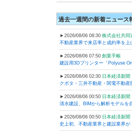
過去一週間の新着ニュース
►2026/08/06 08:30
株式会社共同
不動産業界で来店率と成約率を上げる
►2026/08/06 07:50
創業手帳
建設用3Dプリンター「Polyuse On
►2026/08/06 02:30
日本経済新聞
クボタ・三井不動産・関電不動産開
►2026/08/06 00:50
日本経済新聞
清水建設、BIMから解析モデルを
►2026/08/06 00:50
日本経済新聞
史上初、不動産業界と建設業界が