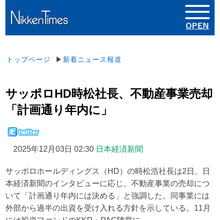
トップページ
▶
新着ニュース報道
サッポロHD時松社長、不動産事業売却
「計画通り年内に」
2025年12月03日 02:30
日本経済新聞
サッポロホールディングス（HD）の時松浩社長は2日、日
本経済新聞のインタビューに応じ、不動産事業の売却につ
いて「計画通り年内には決める」と強調した。同事業には
外部から過半の出資を受け入れる方針を示している。11月