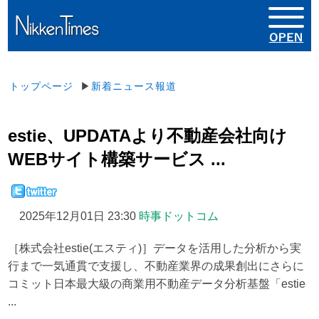
トップページ
▶
新着ニュース報道
estie、UPDATAより不動産会社向け
WEBサイト構築サービス ...
2025年12月01日 23:30
時事ドットコム
［株式会社estie(エスティ)］データを活用した分析から実
行まで一気通貫で支援し、不動産業界の成果創出にさらに
コミット日本最大級の商業用不動産データ分析基盤「estie
...