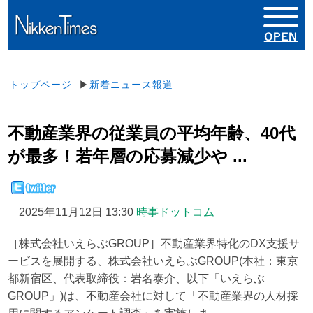
トップページ
▶
新着ニュース報道
不動産業界の従業員の平均年齢、40代
が最多！若年層の応募減少や ...
2025年11月12日 13:30
時事ドットコム
［株式会社いえらぶGROUP］不動産業界特化のDX支援サ
ービスを展開する、株式会社いえらぶGROUP(本社：東京
都新宿区、代表取締役：岩名泰介、以下「いえらぶ
GROUP」)は、不動産会社に対して「不動産業界の人材採