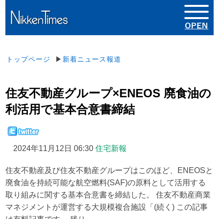
トップページ
▶
新着ニュース報道
住友不動産グループ×ENEOS 廃食油の
利活用で基本合意書締結
2024年11月12日 06:30
住宅新報
住友不動産及び住友不動産グループはこのほど、ENEOSと
廃食油を持続可能な航空燃料(SAF)の原料として活用する
取り組みに関する基本合意書を締結した。 住友不動産商業
マネジメントが運営する大規模複合施設「(続く) この記事