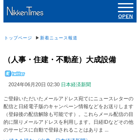
トップページ
▶
新着ニュース報道
（人事・住建・不動産）大成設備
2024年06月20日 02:30
日本経済新聞
ご登録いただいたメールアドレス宛てにニュースレターの
配信と日経電子版のキャンペーン情報などをお送りします
（登録後の配信解除も可能です）。これらメール配信の目
的に限りメールアドレスを利用します。日経IDなどその他
のサービスに自動で登録されることはありま ...