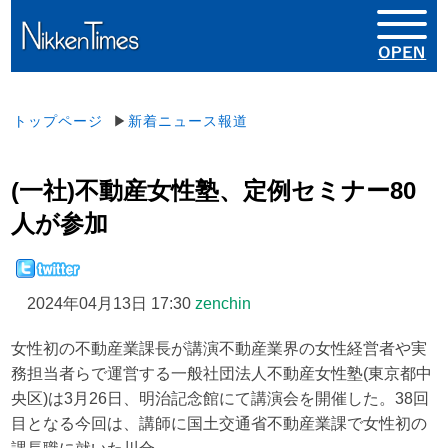
トップページ
▶
新着ニュース報道
(一社)不動産女性塾、定例セミナー80
人が参加
2024年04月13日 17:30
zenchin
女性初の不動産業課長が講演不動産業界の女性経営者や実
務担当者らで運営する一般社団法人不動産女性塾(東京都中
央区)は3月26日、明治記念館にて講演会を開催した。38回
目となる今回は、講師に国土交通省不動産業課で女性初の