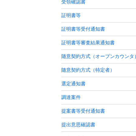
受領確認書
証明書等
証明書等受付通知書
証明書等審査結果通知書
随意契約方式（オープンカウンタ
随意契約方式（特定者）
選定通知書
調達案件
提案書等受付通知書
提出意思確認書