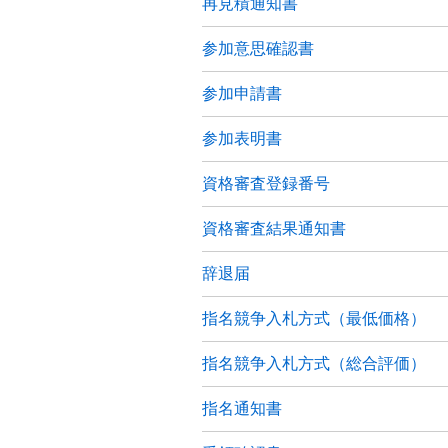
再見積通知書
参加意思確認書
参加申請書
参加表明書
資格審査登録番号
資格審査結果通知書
辞退届
指名競争入札方式（最低価格）
指名競争入札方式（総合評価）
指名通知書