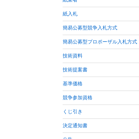
紙入札
簡易公募型競争入札方式
簡易公募型プロポーザル入札方式
技術資料
技術提案書
基準価格
競争参加資格
くじ引き
決定通知書