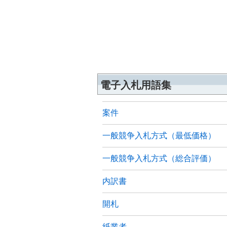
電子入札用語集
案件
一般競争入札方式（最低価格）
一般競争入札方式（総合評価）
内訳書
開札
紙業者