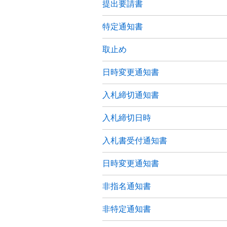
提出要請書
特定通知書
取止め
日時変更通知書
入札締切通知書
入札締切日時
入札書受付通知書
日時変更通知書
非指名通知書
非特定通知書