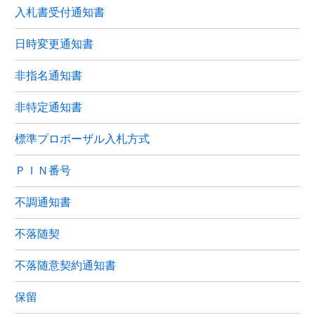
入札書受付通知書
日時変更通知書
非指名通知書
非特定通知書
標準プロポーザル入札方式
ＰＩＮ番号
不調通知書
不落随契
不落随意契約通知書
保留