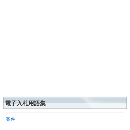
電子入札用語集
案件