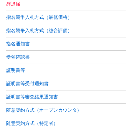
辞退届
指名競争入札方式（最低価格）
指名競争入札方式（総合評価）
指名通知書
受領確認書
証明書等
証明書等受付通知書
証明書等審査結果通知書
随意契約方式（オープンカウンタ）
随意契約方式（特定者）