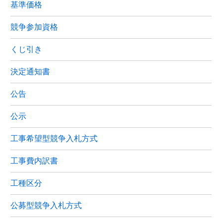
基準価格
競争参加資格
くじ引き
決定通知書
公告
公示
工事希望型競争入札方式
工事費内訳書
工種区分
公募型競争入札方式