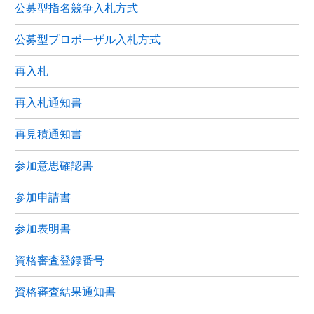
公募型指名競争入札方式
公募型プロポーザル入札方式
再入札
再入札通知書
再見積通知書
参加意思確認書
参加申請書
参加表明書
資格審査登録番号
資格審査結果通知書