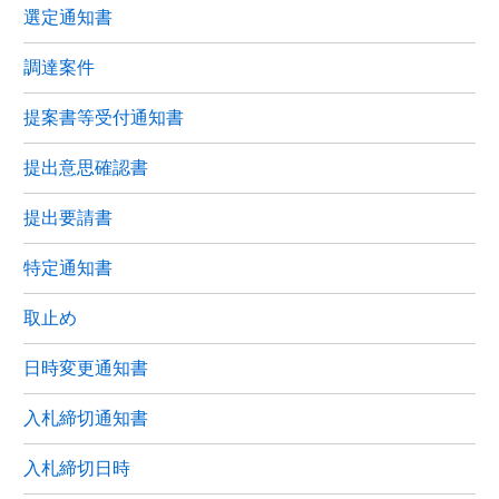
選定通知書
調達案件
提案書等受付通知書
提出意思確認書
提出要請書
特定通知書
取止め
日時変更通知書
入札締切通知書
入札締切日時