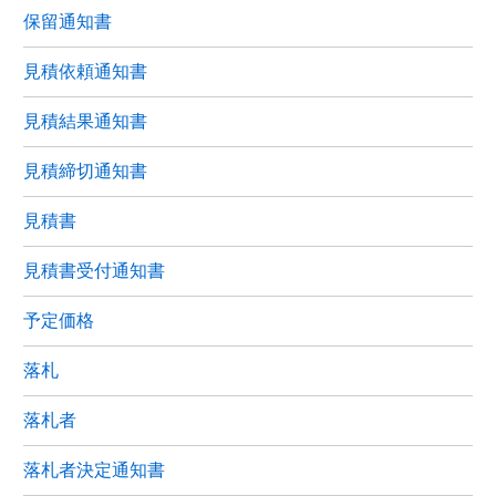
保留通知書
見積依頼通知書
見積結果通知書
見積締切通知書
見積書
見積書受付通知書
予定価格
落札
落札者
落札者決定通知書