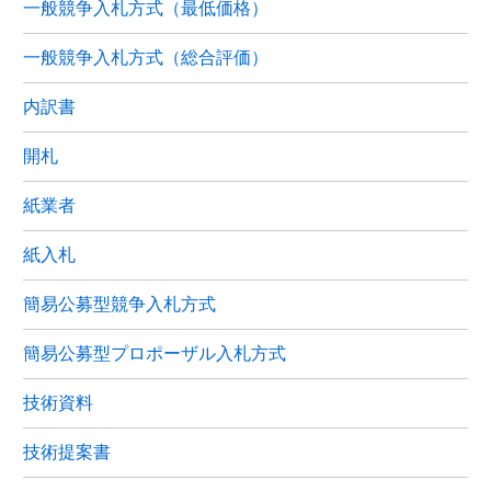
一般競争入札方式（最低価格）
一般競争入札方式（総合評価）
内訳書
開札
紙業者
紙入札
簡易公募型競争入札方式
簡易公募型プロポーザル入札方式
技術資料
技術提案書