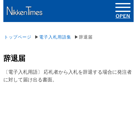
トップページ
▶
電子入札用語集
▶辞退届
辞退届
〔電子入札用語〕 応札者から入札を辞退する場合に発注者
に対して届け出る書面。