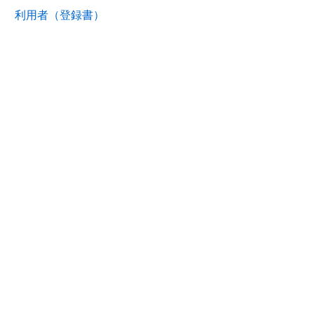
利用者（登録書）