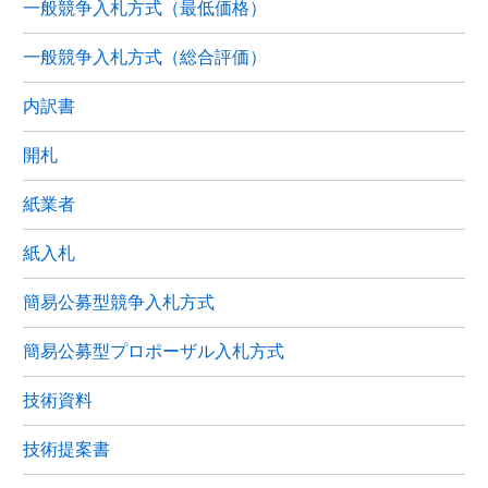
一般競争入札方式（最低価格）
一般競争入札方式（総合評価）
内訳書
開札
紙業者
紙入札
簡易公募型競争入札方式
簡易公募型プロポーザル入札方式
技術資料
技術提案書