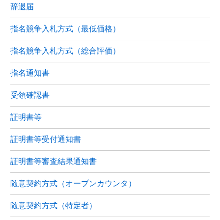
辞退届
指名競争入札方式（最低価格）
指名競争入札方式（総合評価）
指名通知書
受領確認書
証明書等
証明書等受付通知書
証明書等審査結果通知書
随意契約方式（オープンカウンタ）
随意契約方式（特定者）