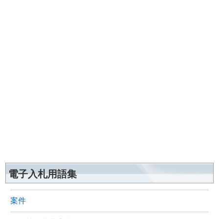
電子入札用語集
案件