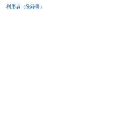
利用者（登録書）