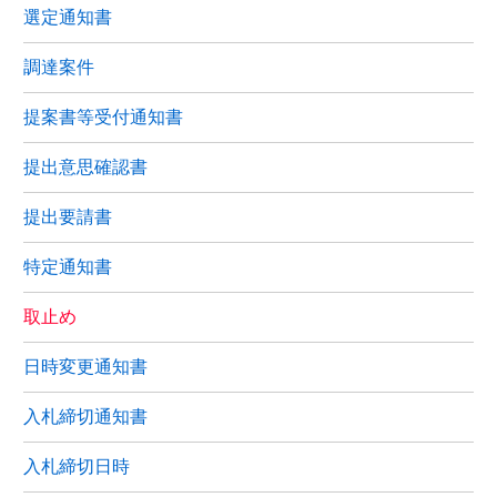
選定通知書
調達案件
提案書等受付通知書
提出意思確認書
提出要請書
特定通知書
取止め
日時変更通知書
入札締切通知書
入札締切日時