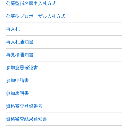
公募型指名競争入札方式
公募型プロポーザル入札方式
再入札
再入札通知書
再見積通知書
参加意思確認書
参加申請書
参加表明書
資格審査登録番号
資格審査結果通知書