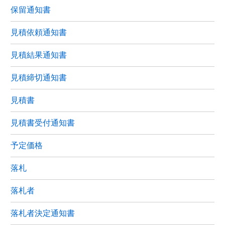
保留通知書
見積依頼通知書
見積結果通知書
見積締切通知書
見積書
見積書受付通知書
予定価格
落札
落札者
落札者決定通知書