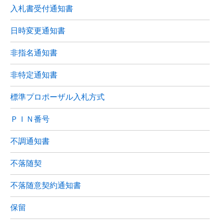
入札書受付通知書
日時変更通知書
非指名通知書
非特定通知書
標準プロポーザル入札方式
ＰＩＮ番号
不調通知書
不落随契
不落随意契約通知書
保留