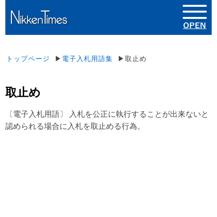
トップページ
▶
電子入札用語集
▶取止め
取止め
〔電子入札用語〕 入札を公正に執行することが出来ないと
認められる場合に入札を取止める行為。