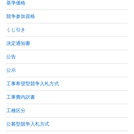
基準価格
競争参加資格
くじ引き
決定通知書
公告
公示
工事希望型競争入札方式
工事費内訳書
工種区分
公募型競争入札方式