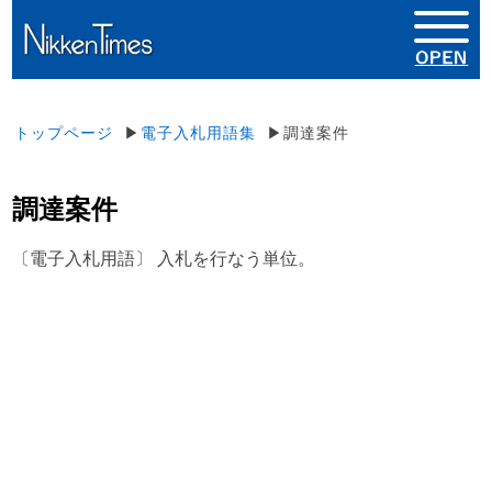
トップページ
▶
電子入札用語集
▶調達案件
調達案件
〔電子入札用語〕 入札を行なう単位。