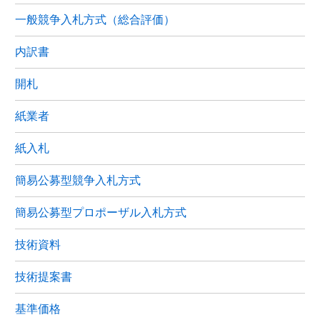
一般競争入札方式（総合評価）
内訳書
開札
紙業者
紙入札
簡易公募型競争入札方式
簡易公募型プロポーザル入札方式
技術資料
技術提案書
基準価格