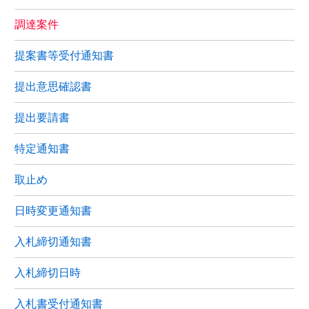
調達案件
提案書等受付通知書
提出意思確認書
提出要請書
特定通知書
取止め
日時変更通知書
入札締切通知書
入札締切日時
入札書受付通知書