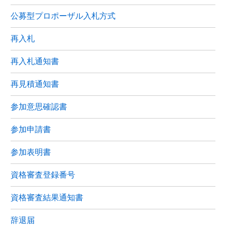
公募型プロポーザル入札方式
再入札
再入札通知書
再見積通知書
参加意思確認書
参加申請書
参加表明書
資格審査登録番号
資格審査結果通知書
辞退届