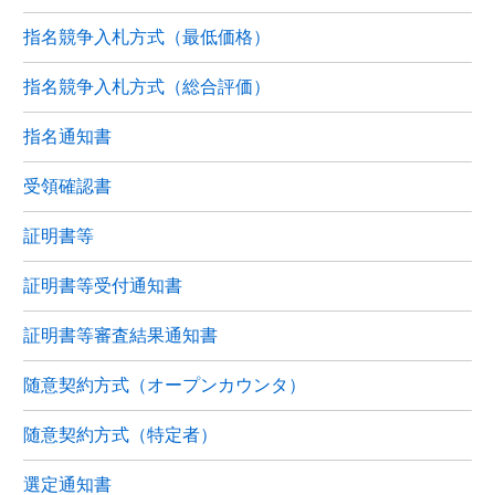
指名競争入札方式（最低価格）
指名競争入札方式（総合評価）
指名通知書
受領確認書
証明書等
証明書等受付通知書
証明書等審査結果通知書
随意契約方式（オープンカウンタ）
随意契約方式（特定者）
選定通知書