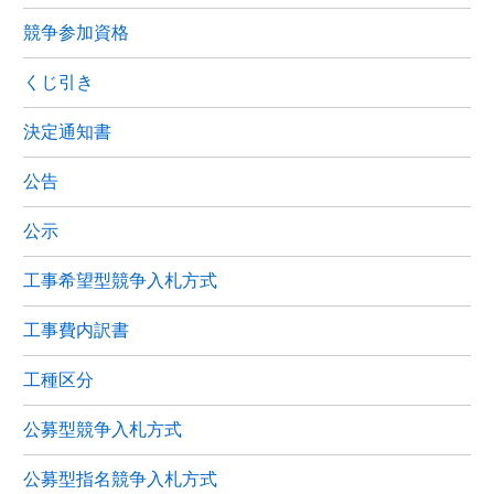
競争参加資格
くじ引き
決定通知書
公告
公示
工事希望型競争入札方式
工事費内訳書
工種区分
公募型競争入札方式
公募型指名競争入札方式