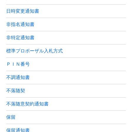
日時変更通知書
非指名通知書
非特定通知書
標準プロポーザル入札方式
ＰＩＮ番号
不調通知書
不落随契
不落随意契約通知書
保留
保留通知書