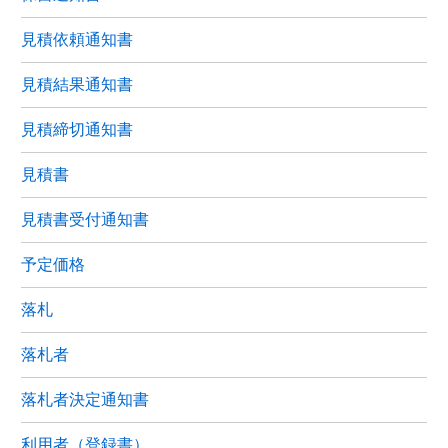
見積依頼通知書
見積結果通知書
見積締切通知書
見積書
見積書受付通知書
予定価格
落札
落札者
落札者決定通知書
利用者（登録書）