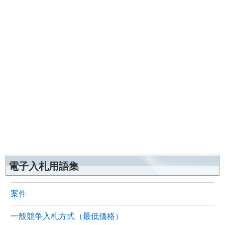
電子入札用語集
案件
一般競争入札方式（最低価格）