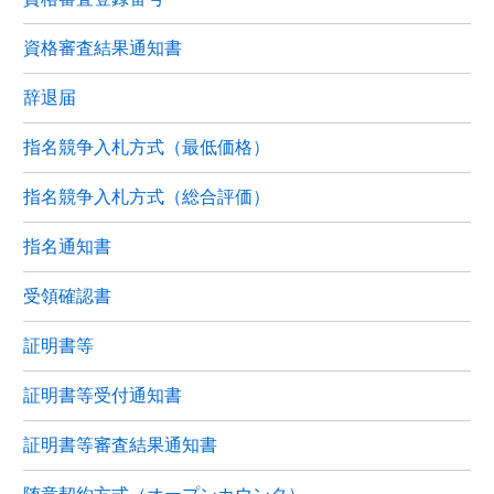
資格審査結果通知書
辞退届
指名競争入札方式（最低価格）
指名競争入札方式（総合評価）
指名通知書
受領確認書
証明書等
証明書等受付通知書
証明書等審査結果通知書