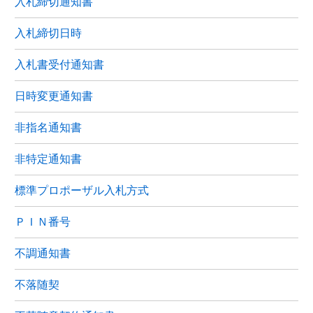
入札締切通知書
入札締切日時
入札書受付通知書
日時変更通知書
非指名通知書
非特定通知書
標準プロポーザル入札方式
ＰＩＮ番号
不調通知書
不落随契