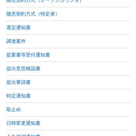
随意契約方式（オープンカウンタ）
随意契約方式（特定者）
選定通知書
調達案件
提案書等受付通知書
提出意思確認書
提出要請書
特定通知書
取止め
日時変更通知書