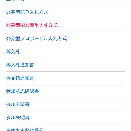
公募型競争入札方式
公募型指名競争入札方式
公募型プロポーザル入札方式
再入札
再入札通知書
再見積通知書
参加意思確認書
参加申請書
参加表明書
資格審査登録番号