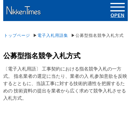
トップページ
▶
電子入札用語集
▶公募型指名競争入札方式
公募型指名競争入札方式
〔電子入札用語〕 工事契約における指名競争入札の一方
式。 指名業者の選定に当たり、業者の入 札参加意欲を反映
するとともに、当該工事に対する技術的適性を把握するた
めの 技術資料の提出を業者から広く求めて競争入札させる
入札方式。