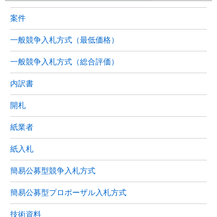
案件
一般競争入札方式（最低価格）
一般競争入札方式（総合評価）
内訳書
開札
紙業者
紙入札
簡易公募型競争入札方式
簡易公募型プロポーザル入札方式
技術資料