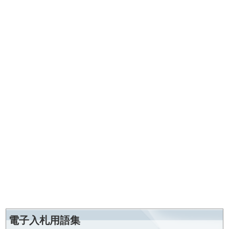
電子入札用語集