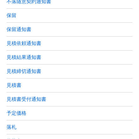
不落随意契約通知書
保留
保留通知書
見積依頼通知書
見積結果通知書
見積締切通知書
見積書
見積書受付通知書
予定価格
落札