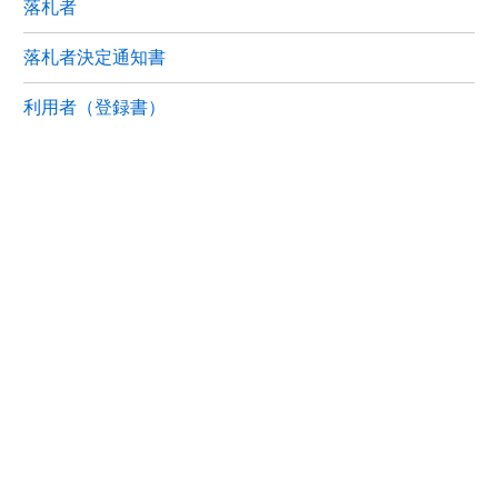
落札者
落札者決定通知書
利用者（登録書）