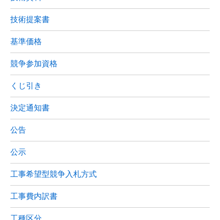
技術提案書
基準価格
競争参加資格
くじ引き
決定通知書
公告
公示
工事希望型競争入札方式
工事費内訳書
工種区分