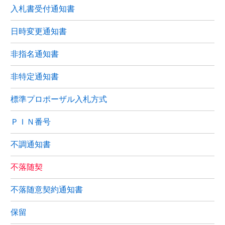
入札書受付通知書
日時変更通知書
非指名通知書
非特定通知書
標準プロポーザル入札方式
ＰＩＮ番号
不調通知書
不落随契
不落随意契約通知書
保留