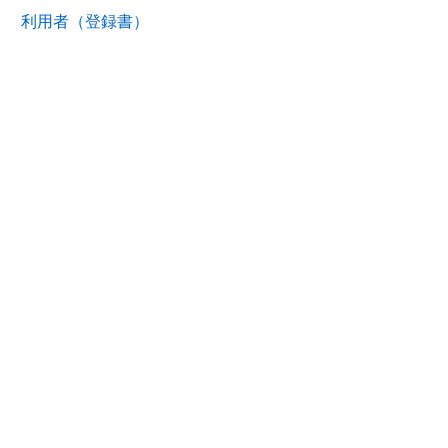
利用者（登録書）