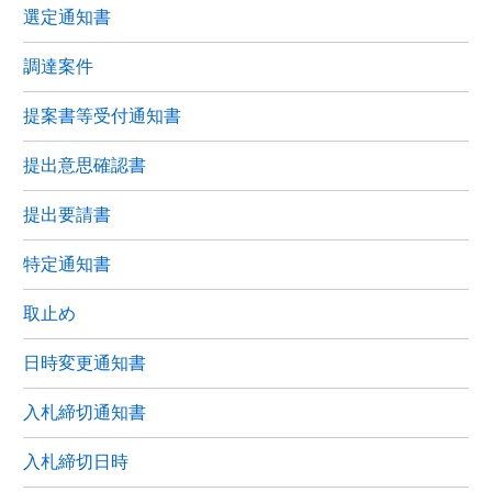
選定通知書
調達案件
提案書等受付通知書
提出意思確認書
提出要請書
特定通知書
取止め
日時変更通知書
入札締切通知書
入札締切日時