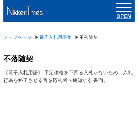
トップページ
▶
電子入札用語集
▶不落随契
不落随契
〔電子入札用語〕 予定価格を下回る入札がないため、入札
行為を終了させる旨を応札者へ通知する 書面。