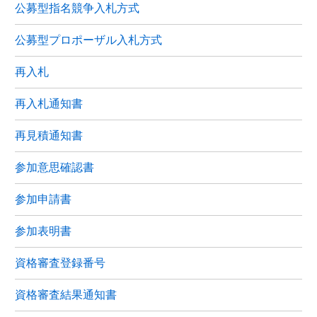
公募型指名競争入札方式
公募型プロポーザル入札方式
再入札
再入札通知書
再見積通知書
参加意思確認書
参加申請書
参加表明書
資格審査登録番号
資格審査結果通知書