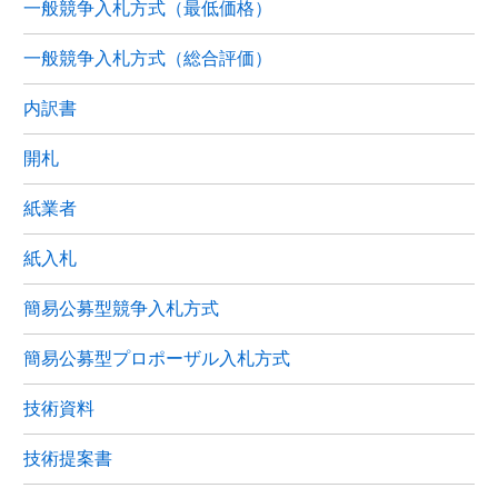
一般競争入札方式（最低価格）
一般競争入札方式（総合評価）
内訳書
開札
紙業者
紙入札
簡易公募型競争入札方式
簡易公募型プロポーザル入札方式
技術資料
技術提案書