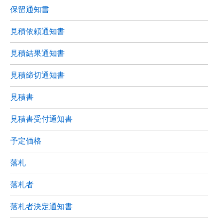
保留通知書
見積依頼通知書
見積結果通知書
見積締切通知書
見積書
見積書受付通知書
予定価格
落札
落札者
落札者決定通知書