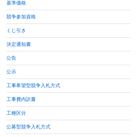
基準価格
競争参加資格
くじ引き
決定通知書
公告
公示
工事希望型競争入札方式
工事費内訳書
工種区分
公募型競争入札方式