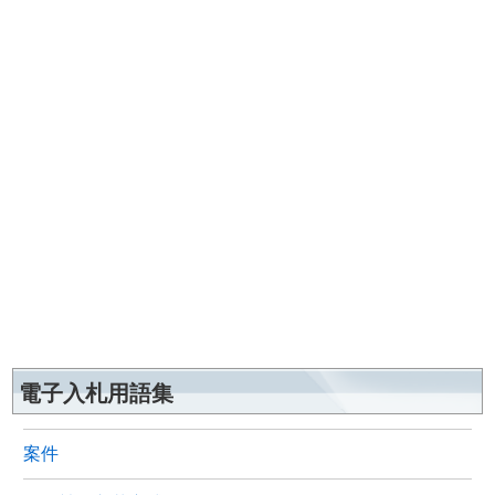
電子入札用語集
案件