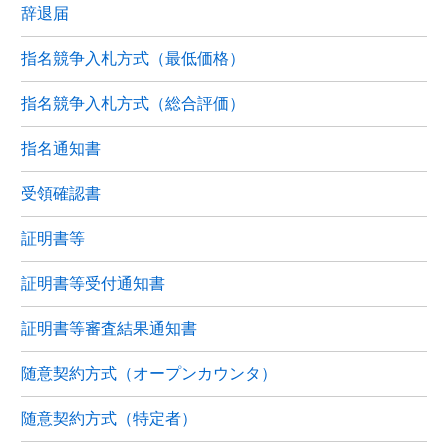
辞退届
指名競争入札方式（最低価格）
指名競争入札方式（総合評価）
指名通知書
受領確認書
証明書等
証明書等受付通知書
証明書等審査結果通知書
随意契約方式（オープンカウンタ）
随意契約方式（特定者）