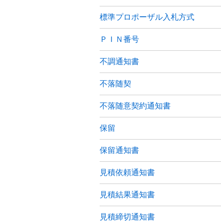
標準プロポーザル入札方式
ＰＩＮ番号
不調通知書
不落随契
不落随意契約通知書
保留
保留通知書
見積依頼通知書
見積結果通知書
見積締切通知書