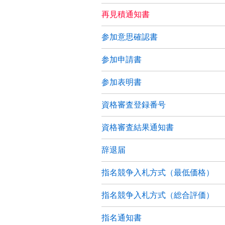
再見積通知書
参加意思確認書
参加申請書
参加表明書
資格審査登録番号
資格審査結果通知書
辞退届
指名競争入札方式（最低価格）
指名競争入札方式（総合評価）
指名通知書