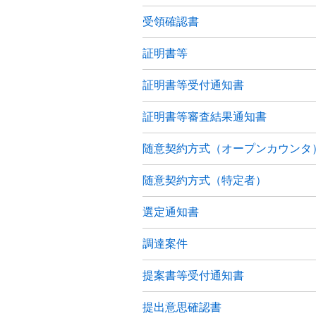
受領確認書
証明書等
証明書等受付通知書
証明書等審査結果通知書
随意契約方式（オープンカウンタ
随意契約方式（特定者）
選定通知書
調達案件
提案書等受付通知書
提出意思確認書