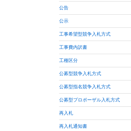
公告
公示
工事希望型競争入札方式
工事費内訳書
工種区分
公募型競争入札方式
公募型指名競争入札方式
公募型プロポーザル入札方式
再入札
再入札通知書