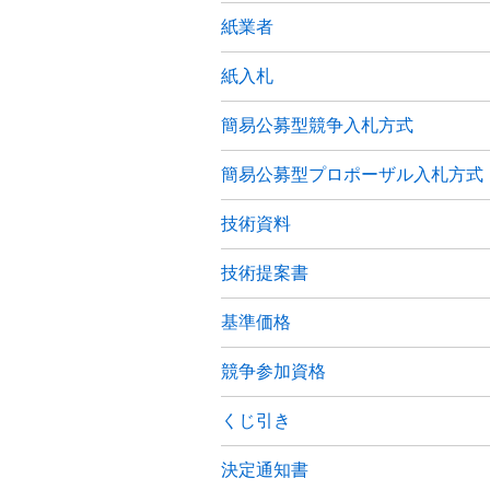
紙業者
紙入札
簡易公募型競争入札方式
簡易公募型プロポーザル入札方式
技術資料
技術提案書
基準価格
競争参加資格
くじ引き
決定通知書