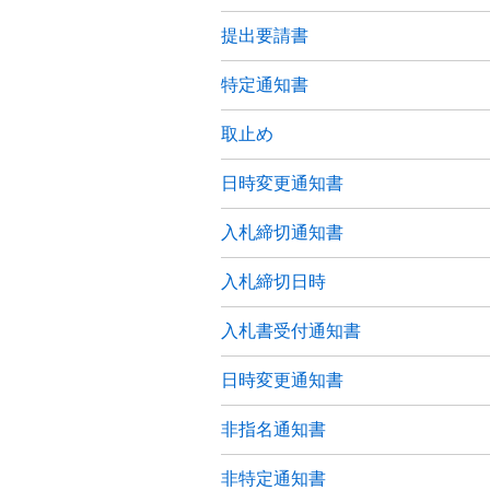
提出要請書
特定通知書
取止め
日時変更通知書
入札締切通知書
入札締切日時
入札書受付通知書
日時変更通知書
非指名通知書
非特定通知書