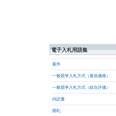
電子入札用語集
案件
一般競争入札方式（最低価格）
一般競争入札方式（総合評価）
内訳書
開札