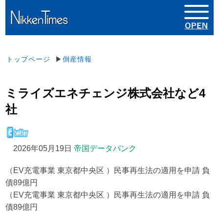
トップページ
▶
倒産情報
ミライズエネチェンジ株式会社など4
社
2026年05月19日
帝国データバンク
（EV充電事業 東京都中央区 ）民事再生法の適用を申請 負
債89億円
（EV充電事業 東京都中央区 ）民事再生法の適用を申請 負
債89億円