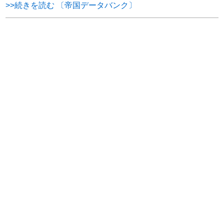
>>続きを読む 〔帝国データバンク〕