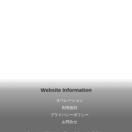
Website Information
オペレーション
利用規則
プライバシーポリシー
お問合せ