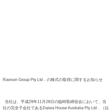
Rawson Group Pty Ltd．の株式の取得に関するお知らせ
当社は、平成29年11月28日の臨時取締役会において、当
社の完全子会社であるDaiwa House Australia Pty Ltd．（以