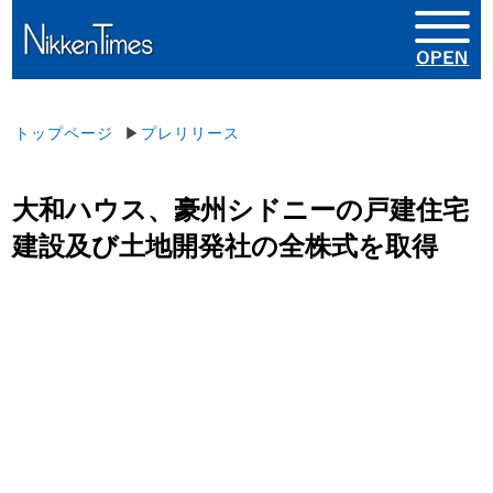
トップページ
▶
プレリリース
大和ハウス、豪州シドニーの戸建住宅
建設及び土地開発社の全株式を取得