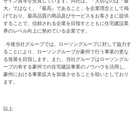
ザイン賞等を受賞しています。同社は、「大切なのは『最
大』ではなく、『最高』であること」を企業理念として掲
げており、最高品質の商品及びサービスをお客さまに提供
することで、信頼される企業を目指すとともに住宅建設業
界のレベル向上に努めている企業です。
今後当社グループでは、ローソングループに対して協力す
ることにより、ローソングループが豪州で行う事業の更な
る発展を目指します。また、当社グループはローソングル
ープの有する豪州での住宅建設事業のノウハウを活用し、
豪州における事業拡大を加速させることを狙いとしており
ます。
以上