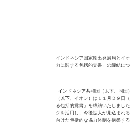
インドネシア国家輸出発展局とイオ
力に関する包括的覚書」の締結につ
インドネシア共和国（以下、同国
（以下、イオン）は１１月２９日（
る包括的覚書」を締結いたしました
クを活用し、今後拡大が見込まれる
向けた包括的な協力体制を構築する