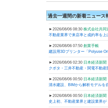
過去一週間の新着ニュース
►2026/08/06 08:30
株式会社共同
不動産業界で来店率と成約率を上げる
►2026/08/06 07:50
創業手帳
建設用3Dプリンター「Polyuse On
►2026/08/06 02:30
日本経済新聞
クボタ・三井不動産・関電不動産開
►2026/08/06 00:50
日本経済新聞
清水建設、BIMから解析モデルを
►2026/08/06 00:50
日本経済新聞
史上初、不動産業界と建設業界が