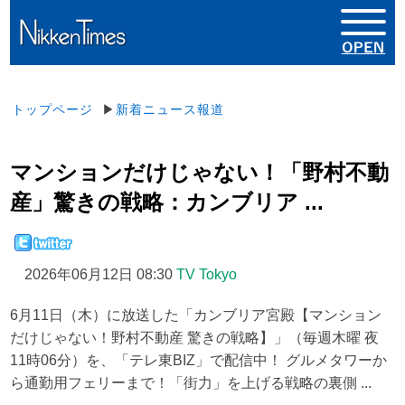
トップページ
▶
新着ニュース報道
マンションだけじゃない！「野村不動
産」驚きの戦略：カンブリア ...
2026年06月12日 08:30
TV Tokyo
6月11日（木）に放送した「カンブリア宮殿【マンション
だけじゃない！野村不動産 驚きの戦略】」（毎週木曜 夜
11時06分）を、「テレ東BIZ」で配信中！ グルメタワーか
ら通勤用フェリーまで！「街力」を上げる戦略の裏側 ...