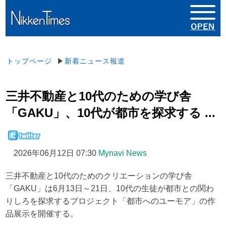
トップページ
▶
新着ニュース報道
三井不動産と10代のための学び舎
「GAKU」、10代が都市を探求する ...
2026年06月12日 07:30
Mynavi News
三井不動産と10代のためのクリエーションの学び舎
「GAKU」は6月13日～21日、10代の生徒が都市との関わ
りしろを探求するプロジェクト「都市へのユーモア」の作
品展示を開催する。