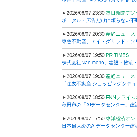
►2026/08/07 23:30
毎日新聞デジ
ポータル・広告だけに頼らない不動産集
►2026/08/07 20:30
産経ニュース
東急不動産、アイ・グリッド・ソリ
►2026/08/07 19:50
PR TIMES
株式会社Nanimono、建設・物流
►2026/08/07 19:30
産経ニュース
『住友不動産 ショッピングシティイ
►2026/08/07 18:50
FNNプライ
秋田市の「AIデータセンター」建設
►2026/08/07 17:50
東洋経済オン
日本最大級のAIデータセンター建設､