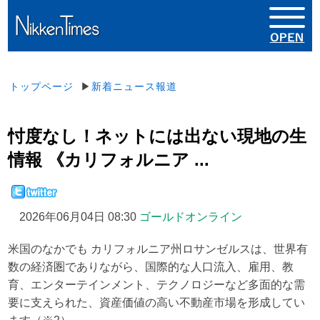
トップページ
▶
新着ニュース報道
忖度なし！ネットには出ない現地の⽣
情報 《カリフォルニア ...
2026年06月04日 08:30
ゴールドオンライン
米国のなかでも カリフォルニア州ロサンゼルスは、世界有
数の経済圏でありながら、国際的な人口流入、雇用、教
育、エンターテインメント、テクノロジーなど多面的な需
要に支えられた、資産価値の高い不動産市場を形成してい