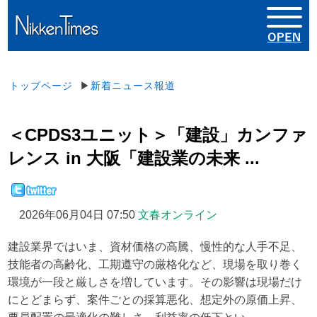
トップページ
▶
新着ニュース報道
＜CPDS3ユニット＞「建設」カンファ
レンス in 大阪「建設業の未来 ...
2026年06月04日 07:50
文春オンライン
建設業界ではいま、資材価格の高騰、慢性的な人手不足、
技能者の高齢化、工期遵守の厳格化など、現場を取り巻く
環境が一段と厳しさを増しています。その影響は現場だけ
にとどまらず、案件ごとの採算悪化、想定外の原価上昇、