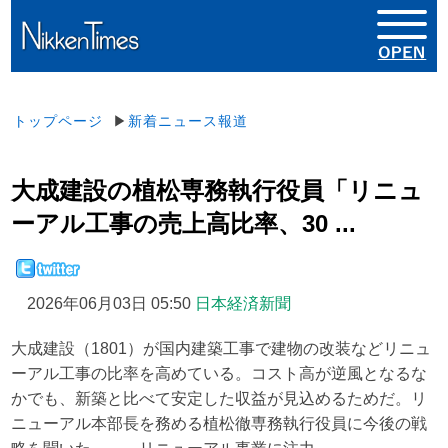
トップページ
▶
新着ニュース報道
大成建設の植松専務執行役員「リニュ
ーアル工事の売上高比率、30 ...
2026年06月03日 05:50
日本経済新聞
大成建設（1801）が国内建築工事で建物の改装などリニュ
ーアル工事の比率を高めている。コスト高が逆風となるな
かでも、新築と比べて安定した収益が見込めるためだ。リ
ニューアル本部長を務める植松徹専務執行役員に今後の戦