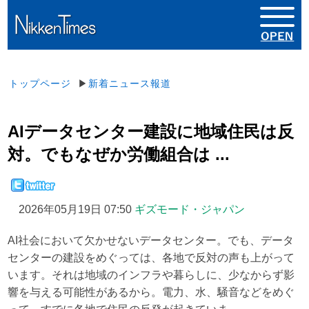
トップページ
▶
新着ニュース報道
AIデータセンター建設に地域住民は反
対。でもなぜか労働組合は ...
2026年05月19日 07:50
ギズモード・ジャパン
AI社会において欠かせないデータセンター。でも、データ
センターの建設をめぐっては、各地で反対の声も上がって
います。それは地域のインフラや暮らしに、少なからず影
響を与える可能性があるから。電力、水、騒音などをめぐ