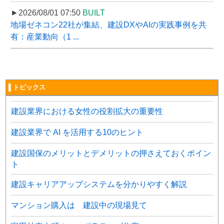
►2026/08/01 07:50
BUILT
地場ゼネコン22社が集結、建設DXやAIの実践事例を共
有：産業動向（1 ...
▌トピックス
建設業界における女性の役割拡大の重要性
建設業界で AI を活用する10のヒント
建設国保のメリットとデメリットの押さえておくポイン
ト
建設キャリアアップシステムを分かりやすく解説
マンション購入は 建設中の現場見て