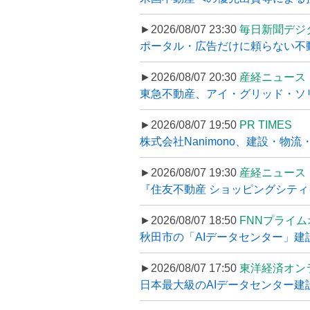
►2026/08/07 23:30
毎日新聞デジ
ポータル・広告だけに頼らない不動産集
►2026/08/07 20:30
産経ニュース
東急不動産、アイ・グリッド・ソリ
►2026/08/07 19:50
PR TIMES
株式会社Nanimono、建設・物流
►2026/08/07 19:30
産経ニュース
『住友不動産 ショッピングシティイ
►2026/08/07 18:50
FNNプライ
秋田市の「AIデータセンター」建設
►2026/08/07 17:50
東洋経済オン
日本最大級のAIデータセンター建設､