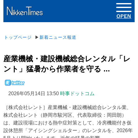
トップページ
▶
新着ニュース報道
産業機械・建設機械総合レンタル「レ
ント」猛暑から作業者を守る ...
2026年05月14日 13:50
時事ドットコム
［株式会社レント］産業機械・建設機械総合レンタル業、
株式会社レント（静岡市駿河区、代表取締役：岡田朗）
は、建設現場における熱中症対策として、冷房機能付き仮
設休憩所「アイシングシェルター」のレンタルを、2026年