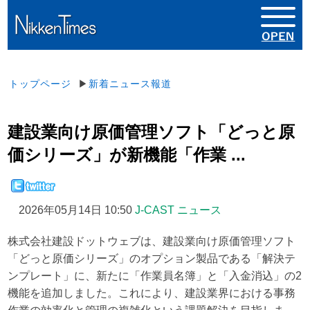
トップページ
▶
新着ニュース報道
建設業向け原価管理ソフト「どっと原
価シリーズ」が新機能「作業 ...
2026年05月14日 10:50
J-CAST ニュース
株式会社建設ドットウェブは、建設業向け原価管理ソフト
「どっと原価シリーズ」のオプション製品である「解決テ
ンプレート」に、新たに「作業員名簿」と「入金消込」の2
機能を追加しました。これにより、建設業界における事務