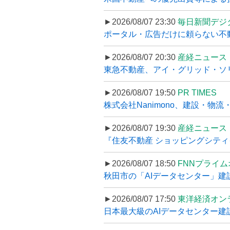
►2026/08/07 23:30
毎日新聞デジ
ポータル・広告だけに頼らない不動産集
►2026/08/07 20:30
産経ニュース
東急不動産、アイ・グリッド・ソリ
►2026/08/07 19:50
PR TIMES
株式会社Nanimono、建設・物流
►2026/08/07 19:30
産経ニュース
『住友不動産 ショッピングシティイ
►2026/08/07 18:50
FNNプライ
秋田市の「AIデータセンター」建設
►2026/08/07 17:50
東洋経済オン
日本最大級のAIデータセンター建設､