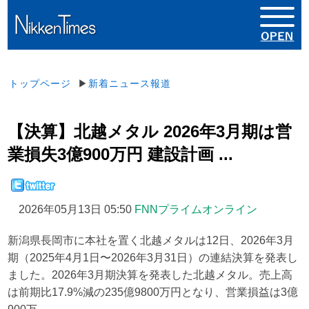
トップページ
▶
新着ニュース報道
【決算】北越メタル 2026年3月期は営
業損失3億900万円 建設計画 ...
2026年05月13日 05:50
FNNプライムオンライン
新潟県長岡市に本社を置く北越メタルは12日、2026年3月
期（2025年4月1日〜2026年3月31日）の連結決算を発表し
ました。2026年3月期決算を発表した北越メタル。売上高
は前期比17.9%減の235億9800万円となり、営業損益は3億