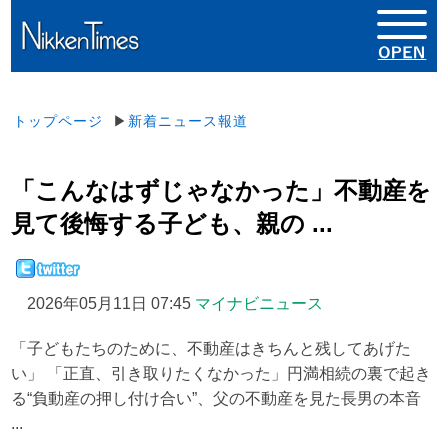
トップページ
▶
新着ニュース報道
「こんなはずじゃなかった」不動産を
見て後悔する子ども、親の ...
2026年05月11日 07:45
マイナビニュース
「子どもたちのために、不動産はきちんと残してあげた
い」 「正直、引き取りたくなかった」円満相続の裏で起き
る“負動産の押し付け合い”、父の不動産を見た長男の本音
...