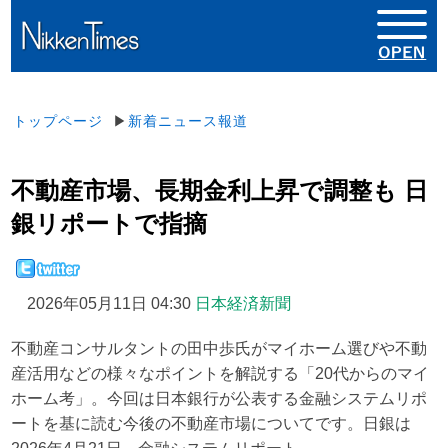
トップページ
▶
新着ニュース報道
不動産市場、長期金利上昇で調整も 日
銀リポートで指摘
2026年05月11日 04:30
日本経済新聞
不動産コンサルタントの田中歩氏がマイホーム選びや不動
産活用などの様々なポイントを解説する「20代からのマイ
ホーム考」。今回は日本銀行が公表する金融システムリポ
ートを基に読む今後の不動産市場についてです。日銀は