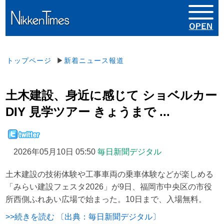
トップページ
▶
新着ニュース報道
土木建設、身近に感じて ショベルカー
DIY 見学ツアー きょうまで ...
2026年05月10日 05:50
毎日新聞デジタル
土木建設の技術体験や工事車両の乗車体験などが楽しめる
「みらい建設フェスタ2026」が9日、福岡市中央区の市役
所西側ふれあい広場で始まった。10日まで、入場無料。
>>続きを読む 〔出典：毎日新聞デジタル〕