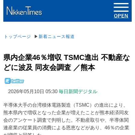
トップページ
▶
新着ニュース報道
県内企業46％増収 TSMC進出 不動産な
どに波及 同友会調査 ／熊本
2026年05月10日 05:30
毎日新聞デジタル
半導体大手の台湾積体電路製造（TSMC）の進出により、
熊本県内で増収となった企業が増えたことが熊本経済同友
会のアンケート調査で判明した。不動産取引や、半導体関
連産業の従業員の消費による恩恵などがあり、46％の企業