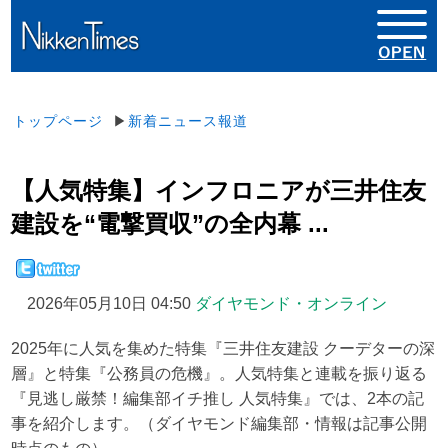
トップページ
▶
新着ニュース報道
【人気特集】インフロニアが三井住友
建設を“電撃買収”の全内幕 ...
2026年05月10日 04:50
ダイヤモンド・オンライン
2025年に人気を集めた特集『三井住友建設 クーデターの深
層』と特集『公務員の危機』。人気特集と連載を振り返る
『見逃し厳禁！編集部イチ推し 人気特集』では、2本の記
事を紹介します。（ダイヤモンド編集部・情報は記事公開