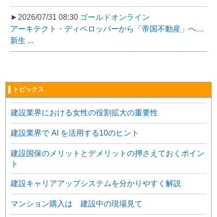
►2026/07/31 08:30
ゴールドオンライン
アーキテクト・ディベロッパーから「帝国不動産」へ…
新生 ...
▌トピックス
建設業界における女性の役割拡大の重要性
建設業界で AI を活用する10のヒント
建設国保のメリットとデメリットの押さえておくポイン
ト
建設キャリアアップシステムを分かりやすく解説
マンション購入は 建設中の現場見て