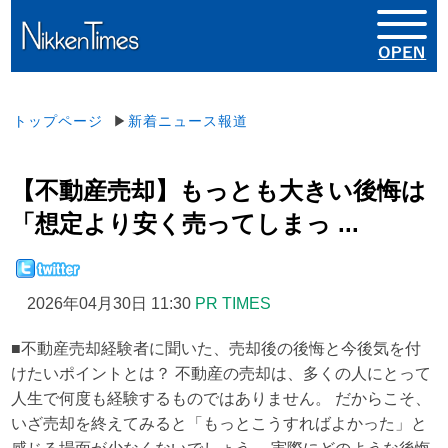
トップページ
▶
新着ニュース報道
【不動産売却】もっとも大きい後悔は
「想定より安く売ってしまっ ...
2026年04月30日 11:30
PR TIMES
■不動産売却経験者に聞いた、売却後の後悔と今後気を付
けたいポイントとは？ 不動産の売却は、多くの人にとって
人生で何度も経験するものではありません。 だからこそ、
いざ売却を終えてみると「もっとこうすればよかった」と