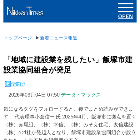
トップページ
▶
新着ニュース報道
「地域に建設業を残したい」飯塚市建
設業協同組合が発足
2026年03月04日 07:50
データ・マックス
気になるタグをフォローすると、後でまとめ読みができま
す。 代表理事小倉信一 氏 2025年4月、飯塚市に拠点を置く
（株）赤尾組、（株）幸信、（株）みぞえ住宅、友信建設
（株）の4社が発起人となり、飯塚市建設業協同組合が設立