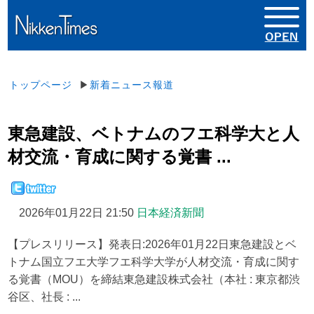
トップページ
▶
新着ニュース報道
東急建設、ベトナムのフエ科学大と人
材交流・育成に関する覚書 ...
2026年01月22日 21:50
日本経済新聞
【プレスリリース】発表日:2026年01月22日東急建設とベ
トナム国立フエ大学フエ科学大学が人材交流・育成に関す
る覚書（MOU）を締結東急建設株式会社（本社 : 東京都渋
谷区、社長 : ...