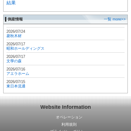
結果
▌倒産情報
一覧 more>>
2026/07/24
菱秋木材
2026/07/17
昭和ホールディングス
2026/07/17
文學の森
2026/07/16
アエラホーム
2026/07/15
東日本流通
Website Information
オペレーション
利用規則