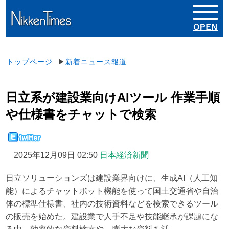
トップページ
▶
新着ニュース報道
日立系が建設業向けAIツール 作業手順
や仕様書をチャットで検索
2025年12月09日 02:50
日本経済新聞
日立ソリューションズは建設業界向けに、生成AI（人工知
能）によるチャットボット機能を使って国土交通省や自治
体の標準仕様書、社内の技術資料などを検索できるツール
の販売を始めた。建設業で人手不足や技能継承が課題にな