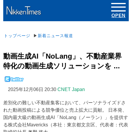
トップページ
▶
新着ニュース報道
動画生成AI「NoLang」、不動産業界
特化の動画生成ソリューションを ...
2025年12月06日 20:30
CNET Japan
差別化の難しい不動産集客において、パーソナライズドさ
れた動画投稿による競争優位と売上拡大に貢献。 日本発、
国内最大級の動画生成AI「NoLang（ノーラン）」を提供す
る株式会社Mavericks（本社：東京都文京区、代表者：代表