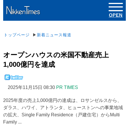
トップページ
▶
新着ニュース報道
オープンハウスの米国不動産売上
1,000億円を達成
2025年11月15日 08:30
PR TIMES
2025年度の売上1,000億円の達成は、ロサンゼルスから、
ダラス、ハワイ、アトランタ、ヒューストンへの事業地域
の拡大、Single Family Residence（戸建住宅）からMulti
Family ...