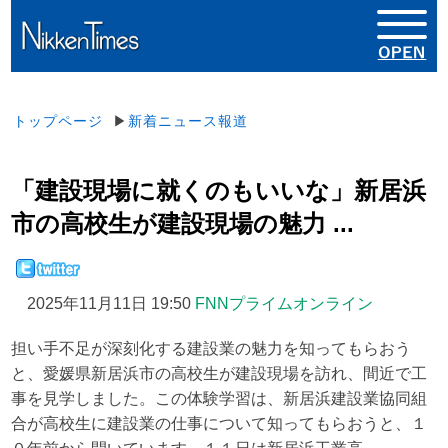
トップページ
▶
新着ニュース報道
「建設現場に就くのもいいな」新居浜
市の高校生が建設現場の魅力 ...
2025年11月11日 19:50
FNNプライムオンライン
担い手不足が深刻化する建設業の魅力を知ってもらおう
と、愛媛県新居浜市の高校生が建設現場を訪れ、間近で工
事を見学しました。この体験学習は、新居浜建設業協同組
合が高校生に建設業の仕事について知ってもらおうと、１