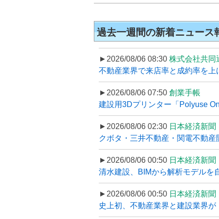
過去一週間の新着ニュース
►2026/08/06 08:30
株式会社共同
不動産業界で来店率と成約率を上げる
►2026/08/06 07:50
創業手帳
建設用3Dプリンター「Polyuse On
►2026/08/06 02:30
日本経済新聞
クボタ・三井不動産・関電不動産開
►2026/08/06 00:50
日本経済新聞
清水建設、BIMから解析モデルを
►2026/08/06 00:50
日本経済新聞
史上初、不動産業界と建設業界が