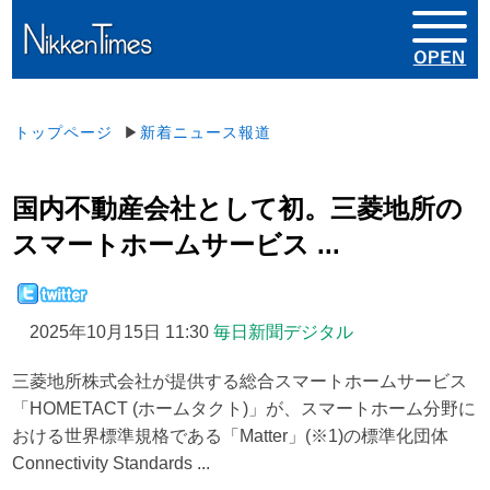
トップページ
▶
新着ニュース報道
国内不動産会社として初。三菱地所の
スマートホームサービス ...
2025年10月15日 11:30
毎日新聞デジタル
三菱地所株式会社が提供する総合スマートホームサービス
「HOMETACT (ホームタクト)」が、スマートホーム分野に
おける世界標準規格である「Matter」(※1)の標準化団体
Connectivity Standards ...