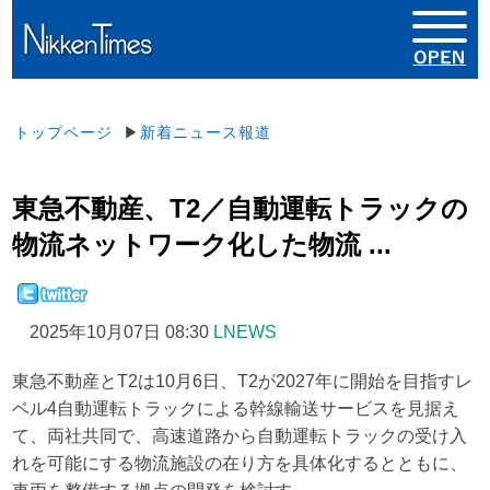
トップページ
▶
新着ニュース報道
東急不動産、T2／自動運転トラックの
物流ネットワーク化した物流 ...
2025年10月07日 08:30
LNEWS
東急不動産とT2は10月6日、T2が2027年に開始を目指すレ
ベル4自動運転トラックによる幹線輸送サービスを見据え
て、両社共同で、高速道路から自動運転トラックの受け入
れを可能にする物流施設の在り方を具体化するとともに、