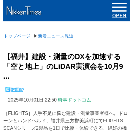
トップページ
▶
新着ニュース報道
【福井】建設・測量のDXを加速する
「空と地上」のLiDAR実演会を10月9
...
2025年10月01日 22:50
時事ドットコム
［FLIGHTS］人手不足に悩む建設・測量事業者様へ。ドロ
ーンとハンドヘルド、福井県三方郡美浜町にてFLIGHTS
SCANシリーズ2製品を1日で比較・体験できる、絶好の機