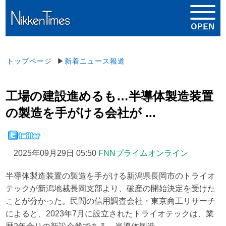
トップページ
▶
新着ニュース報道
工場の建設進めるも…半導体製造装置
の製造を手がける会社が ...
2025年09月29日 05:50
FNNプライムオンライン
半導体製造装置の製造を手がける新潟県長岡市のトライオ
テックが新潟地裁長岡支部より、破産の開始決定を受けた
ことが分かった。民間の信用調査会社・東京商工リサーチ
によると、2023年7月に設立されたトライオテックは、業