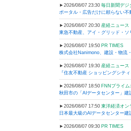
►2026/08/07 23:30
毎日新聞デジ
ポータル・広告だけに頼らない不動産集
►2026/08/07 20:30
産経ニュース
東急不動産、アイ・グリッド・ソリ
►2026/08/07 19:50
PR TIMES
株式会社Nanimono、建設・物流
►2026/08/07 19:30
産経ニュース
『住友不動産 ショッピングシティイ
►2026/08/07 18:50
FNNプライ
秋田市の「AIデータセンター」建設
►2026/08/07 17:50
東洋経済オン
日本最大級のAIデータセンター建設､
►2026/08/07 09:30
PR TIMES